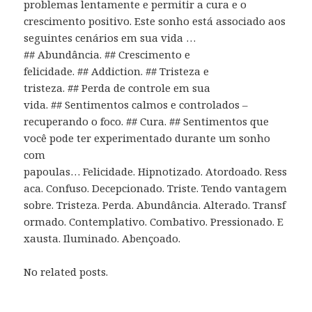
problemas lentamente e permitir a cura e o
crescimento positivo. Este sonho está associado aos
seguintes cenários em sua vida …
## Abundância. ## Crescimento e
felicidade. ## Addiction. ## Tristeza e
tristeza. ## Perda de controle em sua
vida. ## Sentimentos calmos e controlados –
recuperando o foco. ## Cura. ## Sentimentos que
você pode ter experimentado durante um sonho
com
papoulas… Felicidade. Hipnotizado. Atordoado. Ress
aca. Confuso. Decepcionado. Triste. Tendo vantagem
sobre. Tristeza. Perda. Abundância. Alterado. Transf
ormado. Contemplativo. Combativo. Pressionado. E
xausta. Iluminado. Abençoado.
No related posts.