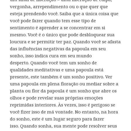
vergonha, arrependimento ou o que quer que
esteja prendendo você. Saiba que a única coisa que
você pode fazer quando tem esse tipo de
sentimento é aprender a se concentrar em si
mesmo. Você é o único que pode desbloquear sua
loucura e se permitir ter paz. Quando você se afasta
das influências negativas da papoula em seu
sonho, isso indica cura em seu mundo
desperto. Quando você tem um sonho de
qualidades meditativas e uma papoula está
presente, este também é um sonho positivo. Ver
uma papoula em plena floração ou mediar sobre a
planta ou flor da papoula é um sonho que abre os
olhos e pode revelar suas próprias emoções
reprimidas interiores. Às vezes, isso é perigoso se
você fizer isso de má vontade. No entanto, na hora
do sonho, este é um lugar seguro para fazer
isso. Quando sonha, sua mente pode resolver seus