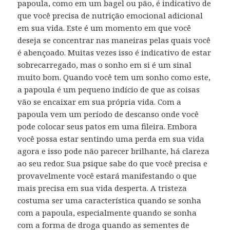
papoula, como em um bagel ou pão, é indicativo de
que você precisa de nutrição emocional adicional
em sua vida. Este é um momento em que você
deseja se concentrar nas maneiras pelas quais você
é abençoado. Muitas vezes isso é indicativo de estar
sobrecarregado, mas o sonho em si é um sinal
muito bom. Quando você tem um sonho como este,
a papoula é um pequeno indício de que as coisas
vão se encaixar em sua própria vida. Com a
papoula vem um período de descanso onde você
pode colocar seus patos em uma fileira. Embora
você possa estar sentindo uma perda em sua vida
agora e isso pode não parecer brilhante, há clareza
ao seu redor. Sua psique sabe do que você precisa e
provavelmente você estará manifestando o que
mais precisa em sua vida desperta. A tristeza
costuma ser uma característica quando se sonha
com a papoula, especialmente quando se sonha
com a forma de droga quando as sementes de