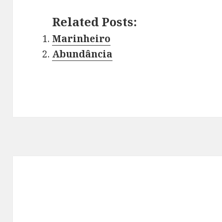
Related Posts:
Marinheiro
Abundância