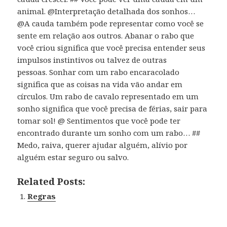
animal. @Interpretação detalhada dos sonhos…
@A cauda também pode representar como você se
sente em relação aos outros. Abanar o rabo que
você criou significa que você precisa entender seus
impulsos instintivos ou talvez de outras
pessoas. Sonhar com um rabo encaracolado
significa que as coisas na vida vão andar em
círculos. Um rabo de cavalo representado em um
sonho significa que você precisa de férias, sair para
tomar sol! @ Sentimentos que você pode ter
encontrado durante um sonho com um rabo… ##
Medo, raiva, querer ajudar alguém, alívio por
alguém estar seguro ou salvo.
Related Posts:
Regras