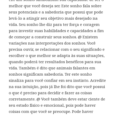
melhor que você deseja ser. Este sonho fala sobre
seus potenciais e a sabedoria que possui que pode
levá-lo a atingir seu objetivo mais desejado na
vida. Seu sonho lhe diz para ter força e coragem
para investir suas habilidades e capacidades a fim
de começar a construir seus sonhos. @ Existem
variações nas interpretações dos sonhos. Você
precisa ouvir, se relacionar com o seu significado e
escolher o que melhor se adapta às suas situações,
quando poderá ter resultados benéficos para sua
vida. Também é dito que animais falantes em
sonhos significam sabedoria. Ter este sonho
sinaliza para você confiar em seu instinto. Acredite
na sua intuição, pois já lhe foi dito que você possui
o que é preciso para decidir e fazer as coisas
corretamente. @ Você também deve estar ciente de
seu estado físico e emocional, pois pode haver
coisas com que você se preocupe. Pode haver