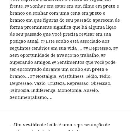
frente. @ Sonhar em estar em um filme em
preto
e
branco ou sonhar com uma cena em
preto
e
branco em que figuras do seu passado aparecem de
forma proeminente significa que há alguma lição
de seu passado que você precisa revisar em sua
posição atual. @ Este sonho está associado aos
seguintes cenários em sua vida … ## Depressão. ##
Sem oportunidade de avanço no trabalho. ##
Superando amigos. @ Sentimentos que você pode
ter encontrado durante um sonho em
preto
e
branco… ## Nostalgia. Wistfulness. Tédio. Tédio.
Depressão. Vazio. Tristeza. Repressão. Obsessão.
Teimosia. Indiferença. Monotonia. Anseio.
Sentimentalismo….
…Um
vestido
de baile é uma representação de