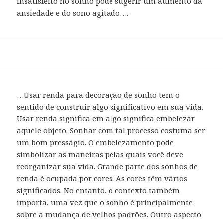
insatisfeito no sonho pode sugerir um aumento da
ansiedade e do sono agitado….
…Usar renda para decoração de sonho tem o
sentido de construir algo significativo em sua vida.
Usar renda significa em algo significa embelezar
aquele objeto. Sonhar com tal processo costuma ser
um bom presságio. O embelezamento pode
simbolizar as maneiras pelas quais você deve
reorganizar sua vida. Grande parte dos sonhos de
renda é ocupada por cores. As cores têm vários
significados. No entanto, o contexto também
importa, uma vez que o sonho é principalmente
sobre a mudança de velhos padrões. Outro aspecto