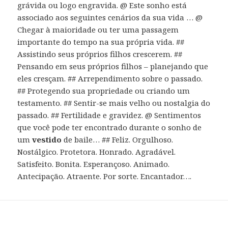
grávida ou logo engravida. @ Este sonho está
associado aos seguintes cenários da sua vida … @
Chegar à maioridade ou ter uma passagem
importante do tempo na sua própria vida. ##
Assistindo seus próprios filhos crescerem. ##
Pensando em seus próprios filhos – planejando que
eles cresçam. ## Arrependimento sobre o passado.
## Protegendo sua propriedade ou criando um
testamento. ## Sentir-se mais velho ou nostalgia do
passado. ## Fertilidade e gravidez. @ Sentimentos
que você pode ter encontrado durante o sonho de
um
vestido
de baile… ## Feliz. Orgulhoso.
Nostálgico. Protetora. Honrado. Agradável.
Satisfeito. Bonita. Esperançoso. Animado.
Antecipação. Atraente. Por sorte. Encantador….