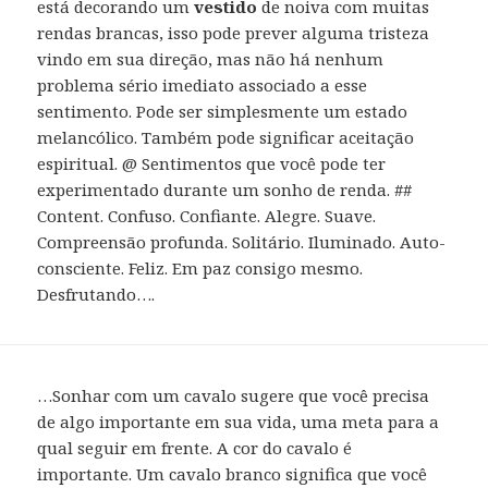
está decorando um
vestido
de noiva com muitas
rendas brancas, isso pode prever alguma tristeza
vindo em sua direção, mas não há nenhum
problema sério imediato associado a esse
sentimento. Pode ser simplesmente um estado
melancólico. Também pode significar aceitação
espiritual. @ Sentimentos que você pode ter
experimentado durante um sonho de renda. ##
Content. Confuso. Confiante. Alegre. Suave.
Compreensão profunda. Solitário. Iluminado. Auto-
consciente. Feliz. Em paz consigo mesmo.
Desfrutando….
…Sonhar com um cavalo sugere que você precisa
de algo importante em sua vida, uma meta para a
qual seguir em frente. A cor do cavalo é
importante. Um cavalo branco significa que você