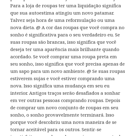
Para a loja de roupas ter uma liquidação significa
que sua autoestima atingiu um novo patamar.
Talvez seja hora de uma reformulação ou uma
nova dieta. @ A cor das roupas que você compra no
sonho é significativa para o seu verdadeiro eu. Se
suas roupas são brancas, isso significa que você
deseja ter uma aparência mais brilhante quando
acordado. Se você comprar uma roupa preta em
seu sonho, isso significa que você precisa apenas de
um sapo para um novo ambiente. @ Se suas roupas
estiverem sujas e você estiver comprando uma
nova. Isso significa uma mudança em seu eu
interior. Antigos traços serão desafiados a sonhar
em ver outras pessoas comprando roupas. Depois
de comprar um novo conjunto de roupas em seu
sonho, o sonho provavelmente terminará. Isso
porque você descobriu uma nova maneira de se
tornar aceitável para os outros. Sentir-se