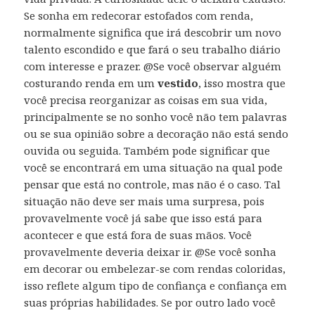
Se sonha em redecorar estofados com renda,
normalmente significa que irá descobrir um novo
talento escondido e que fará o seu trabalho diário
com interesse e prazer. @Se você observar alguém
costurando renda em um
vestido
, isso mostra que
você precisa reorganizar as coisas em sua vida,
principalmente se no sonho você não tem palavras
ou se sua opinião sobre a decoração não está sendo
ouvida ou seguida. Também pode significar que
você se encontrará em uma situação na qual pode
pensar que está no controle, mas não é o caso. Tal
situação não deve ser mais uma surpresa, pois
provavelmente você já sabe que isso está para
acontecer e que está fora de suas mãos. Você
provavelmente deveria deixar ir. @Se você sonha
em decorar ou embelezar-se com rendas coloridas,
isso reflete algum tipo de confiança e confiança em
suas próprias habilidades. Se por outro lado você