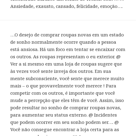
Ansiedade, exausto, cansado, felicidade, emoção….
…O desejo de comprar roupas novas em um estado
de sonho normalmente ocorre quando a pessoa
está ansiosa. Há um foco em tentar se encaixar com
os outros. As roupas representam o eu exterior. @
Ver a si mesmo em uma loja de roupas sugere que
às vezes você sente inveja dos outros. Em sua
mente subconsciente, você sente que merece muito
mais – o que provavelmente você merece ! Para
competir com os outros, é importante que você
mude a percepção que eles têm de você. Assim, isso
pode resultar no sonho de comprar roupas novas,
para aumentar seu status externo. @ Incidentes
que podem ocorrer em seu sonho podem ser…. @
Você não consegue encontrar a loja certa para as