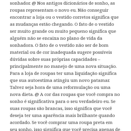
sonhador. @ Nos antigos dicionários de sonho, as
roupas representam o novo eu. Não conseguir
encontrar a loja ou o vestido corretos significa que
as mudanças estão chegando. O fato de o vestido
ser muito grande ou muito pequeno significa que
alguém não se encaixa no plano de vida da
sonhadora. O fato de o vestido não ser de bom
material ou de cor inadequada sugere possíveis
dúvidas sobre suas próprias capacidades –
principalmente no manejo de uma nova situação.
Para a loja de roupas ter uma liquidação significa
que sua autoestima atingiu um novo patamar.
Talvez seja hora de uma reformulação ou uma
nova dieta. @ A cor das roupas que você compra no
sonho é significativa para o seu verdadeiro eu. Se
suas roupas são brancas, isso significa que você
deseja ter uma aparência mais brilhante quando
acordado. Se você comprar uma roupa preta em
seu sonho, isso significa que você precisa apenas de