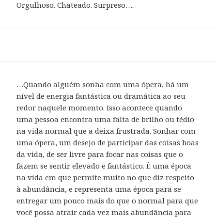
Orgulhoso. Chateado. Surpreso….
…Quando alguém sonha com uma ópera, há um
nível de energia fantástica ou dramática ao seu
redor naquele momento. Isso acontece quando
uma pessoa encontra uma falta de brilho ou tédio
na vida normal que a deixa frustrada. Sonhar com
uma ópera, um desejo de participar das coisas boas
da vida, de ser livre para focar nas coisas que o
fazem se sentir elevado e fantástico. É uma época
na vida em que permite muito no que diz respeito
à abundância, e representa uma época para se
entregar um pouco mais do que o normal para que
você possa atrair cada vez mais abundância para