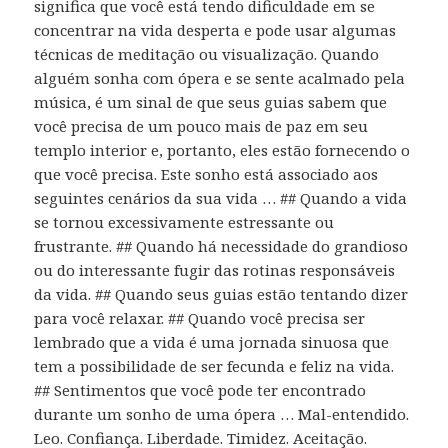
significa que você está tendo dificuldade em se
concentrar na vida desperta e pode usar algumas
técnicas de meditação ou visualização. Quando
alguém sonha com ópera e se sente acalmado pela
música, é um sinal de que seus guias sabem que
você precisa de um pouco mais de paz em seu
templo interior e, portanto, eles estão fornecendo o
que você precisa. Este sonho está associado aos
seguintes cenários da sua vida … ## Quando a vida
se tornou excessivamente estressante ou
frustrante. ## Quando há necessidade do grandioso
ou do interessante fugir das rotinas responsáveis ​​
da vida. ## Quando seus guias estão tentando dizer
para você relaxar. ## Quando você precisa ser
lembrado que a vida é uma jornada sinuosa que
tem a possibilidade de ser fecunda e feliz na vida.
## Sentimentos que você pode ter encontrado
durante um sonho de uma ópera … Mal-entendido.
Leo. Confiança. Liberdade. Timidez. Aceitação.