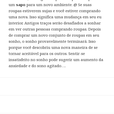
um
sapo
para um novo ambiente. @ Se suas
roupas estiverem sujas e você estiver comprando
uma nova. Isso significa uma mudança em seu eu
interior. Antigos traços serão desafiados a sonhar
em ver outras pessoas comprando roupas. Depois
de comprar um novo conjunto de roupas em seu
sonho, o sonho provavelmente terminará. Isso
porque você descobriu uma nova maneira de se
tornar aceitável para os outros. Sentir-se
insatisfeito no sonho pode sugerir um aumento da
ansiedade e do sono agitado….