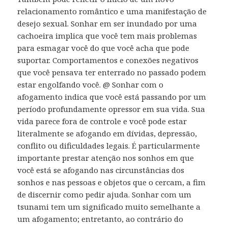
relacionamento romântico e uma manifestação de
desejo sexual. Sonhar em ser inundado por uma
cachoeira implica que você tem mais problemas
para esmagar você do que você acha que pode
suportar. Comportamentos e conexões negativos
que você pensava ter enterrado no passado podem
estar engolfando você. @ Sonhar com o
afogamento indica que você está passando por um
período profundamente opressor em sua vida. Sua
vida parece fora de controle e você pode estar
literalmente se afogando em dívidas, depressão,
conflito ou dificuldades legais. É particularmente
importante prestar atenção nos sonhos em que
você está se afogando nas circunstâncias dos
sonhos e nas pessoas e objetos que o cercam, a fim
de discernir como pedir ajuda. Sonhar com um
tsunami tem um significado muito semelhante a
um afogamento; entretanto, ao contrário do