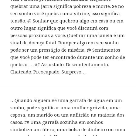
quebrar uma jarra significa pobreza e morte. Se no
seu sonho você quebra uma vitrine, isso significa
tensão. @ Sonhar que quebrou algo em casa ou em
outro lugar significa que você discutirá com
pessoas próximas a você. Quebrar uma janela é um
sinal de doença fatal. Romper algo em seu sonho
pode ser um presságio de miséria. @ Sentimentos
que você pode ter encontrado durante um sonho de
quebrar … ## Assustado. Descontentamento.
Chateado. Preocupado. Surpreso….
…Quando alguém vê uma garrafa de água em um
sonho, pode significar uma mulher grávida, uma
esposa, um marido ou um anfitrião na maioria dos
casos. ## Uma garrafa sozinha em sonhos
simboliza um útero, uma bolsa de dinheiro ou uma