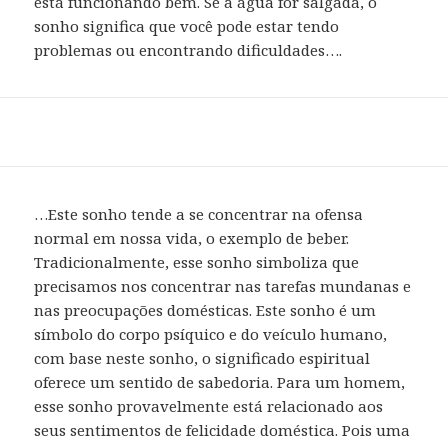
está funcionando bem. Se a água for salgada, o
sonho significa que você pode estar tendo
problemas ou encontrando dificuldades….
…Este sonho tende a se concentrar na ofensa
normal em nossa vida, o exemplo de beber.
Tradicionalmente, esse sonho simboliza que
precisamos nos concentrar nas tarefas mundanas e
nas preocupações domésticas. Este sonho é um
símbolo do corpo psíquico e do veículo humano,
com base neste sonho, o significado espiritual
oferece um sentido de sabedoria. Para um homem,
esse sonho provavelmente está relacionado aos
seus sentimentos de felicidade doméstica. Pois uma