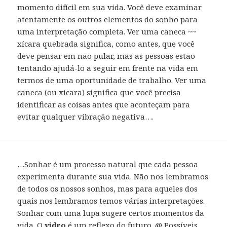
momento difícil em sua vida. Você deve examinar
atentamente os outros elementos do sonho para
uma interpretação completa. Ver uma caneca ~~
xícara quebrada significa, como antes, que você
deve pensar em não pular, mas as pessoas estão
tentando ajudá-lo a seguir em frente na vida em
termos de uma oportunidade de trabalho. Ver uma
caneca (ou xícara) significa que você precisa
identificar as coisas antes que aconteçam para
evitar qualquer vibração negativa….
…Sonhar é um processo natural que cada pessoa
experimenta durante sua vida. Não nos lembramos
de todos os nossos sonhos, mas para aqueles dos
quais nos lembramos temos várias interpretações.
Sonhar com uma lupa sugere certos momentos da
vida. O
vidro
é um reflexo do futuro. @ Possíveis