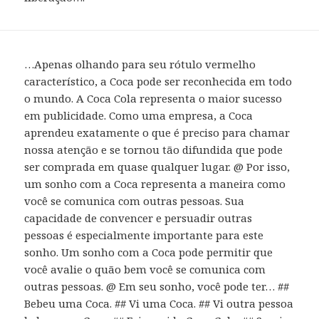
…Apenas olhando para seu rótulo vermelho
característico, a Coca pode ser reconhecida em todo
o mundo. A Coca Cola representa o maior sucesso
em publicidade. Como uma empresa, a Coca
aprendeu exatamente o que é preciso para chamar
nossa atenção e se tornou tão difundida que pode
ser comprada em quase qualquer lugar. @ Por isso,
um sonho com a Coca representa a maneira como
você se comunica com outras pessoas. Sua
capacidade de convencer e persuadir outras
pessoas é especialmente importante para este
sonho. Um sonho com a Coca pode permitir que
você avalie o quão bem você se comunica com
outras pessoas. @ Em seu sonho, você pode ter… ##
Bebeu uma Coca. ## Vi uma Coca. ## Vi outra pessoa