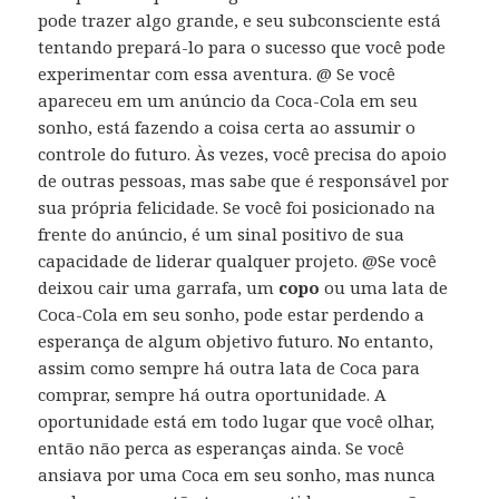
pode trazer algo grande, e seu subconsciente está
tentando prepará-lo para o sucesso que você pode
experimentar com essa aventura. @ Se você
apareceu em um anúncio da Coca-Cola em seu
sonho, está fazendo a coisa certa ao assumir o
controle do futuro. Às vezes, você precisa do apoio
de outras pessoas, mas sabe que é responsável por
sua própria felicidade. Se você foi posicionado na
frente do anúncio, é um sinal positivo de sua
capacidade de liderar qualquer projeto. @Se você
deixou cair uma garrafa, um
copo
ou uma lata de
Coca-Cola em seu sonho, pode estar perdendo a
esperança de algum objetivo futuro. No entanto,
assim como sempre há outra lata de Coca para
comprar, sempre há outra oportunidade. A
oportunidade está em todo lugar que você olhar,
então não perca as esperanças ainda. Se você
ansiava por uma Coca em seu sonho, mas nunca