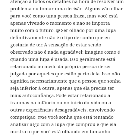
atenção a todos os detalhes na hora de resolver um
problema ou tomar uma decisão. Alguns vão olhar
para você como uma pessoa fraca, mas você está
apenas vivendo o momento e não se importa
muito com o futuro. @ Ser olhado por uma lupa
definitivamente não é o tipo de sonho que eu
gostaria de ter. A sensação de estar sendo
observado não é nada agradável; imagine como é
quando uma lupa é usada. Isso geralmente está
relacionado ao medo da própria pessoa de ser
julgada por aqueles que estão perto dela. Isso não
significa necessariamente que a pessoa que sonha
seja inferior à outra, apenas que ela precisa ter
mais autoconfiança. Pode estar relacionado a
traumas na infância ou no início da vida ou a
outras experiências desagradáveis, envolvendo
competição. @Se você sonha que está tentando
analisar algo com a lupa que comprou e que ela
mostra o que você está olhando em tamanho