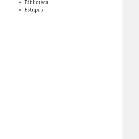
Biblioteca
Estupro