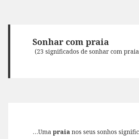
Sonhar com praia
(23 significados de sonhar com praia
…Uma
praia
nos seus sonhos signifi