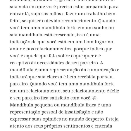
sua vida em que você precisa estar preparado para
entrar lá, sujar as mãos e fazer um trabalho bem
feito, se quiser o devido reconhecimento. Quando
você tem uma mandíbula forte em um sonho ou
sua mandíbula está crescendo, isso é uma
indicação de que você está em um bom lugar no
amor e nos relacionamentos, porque indica que
você é aquele que fala sobre o que quer e é
receptivo às necessidades de seu parceiro. A
mandíbula é uma representação da comunicação e
indicará que sua clareza é bem recebida por seu
parceiro. Quando você tem uma mandíbula forte
em um relacionamento, seu relacionamento é feliz
e seu parceiro fica satisfeito com você. @
Mandíbula pequena ou mandíbula fraca é uma
representação pessoal de insatisfação e não
expressar suas opiniões no mundo desperto. Esteja
atento aos seus próprios sentimentos e entenda