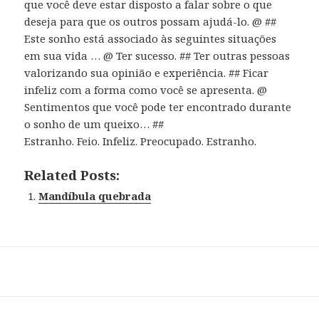
que você deve estar disposto a falar sobre o que
deseja para que os outros possam ajudá-lo. @ ##
Este sonho está associado às seguintes situações
em sua vida … @ Ter sucesso. ## Ter outras pessoas
valorizando sua opinião e experiência. ## Ficar
infeliz com a forma como você se apresenta. @
Sentimentos que você pode ter encontrado durante
o sonho de um queixo… ##
Estranho. Feio. Infeliz. Preocupado. Estranho.
Related Posts:
Mandíbula quebrada