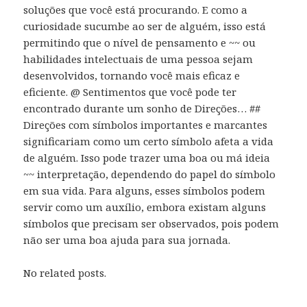
soluções que você está procurando. E como a
curiosidade sucumbe ao ser de alguém, isso está
permitindo que o nível de pensamento e ~~ ou
habilidades intelectuais de uma pessoa sejam
desenvolvidos, tornando você mais eficaz e
eficiente. @ Sentimentos que você pode ter
encontrado durante um sonho de Direções… ##
Direções com símbolos importantes e marcantes
significariam como um certo símbolo afeta a vida
de alguém. Isso pode trazer uma boa ou má ideia
~~ interpretação, dependendo do papel do símbolo
em sua vida. Para alguns, esses símbolos podem
servir como um auxílio, embora existam alguns
símbolos que precisam ser observados, pois podem
não ser uma boa ajuda para sua jornada.
No related posts.