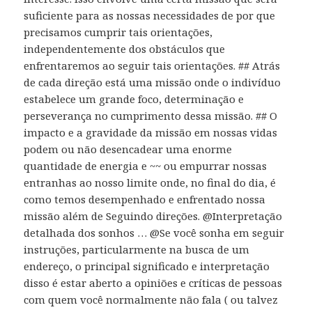
suficiente para as nossas necessidades de por que
precisamos cumprir tais orientações,
independentemente dos obstáculos que
enfrentaremos ao seguir tais orientações. ## Atrás
de cada direção está uma missão onde o indivíduo
estabelece um grande foco, determinação e
perseverança no cumprimento dessa missão. ## O
impacto e a gravidade da missão em nossas vidas
podem ou não desencadear uma enorme
quantidade de energia e ~~ ou empurrar nossas
entranhas ao nosso limite onde, no final do dia, é
como temos desempenhado e enfrentado nossa
missão além de Seguindo direções. @Interpretação
detalhada dos sonhos … @Se você sonha em seguir
instruções, particularmente na busca de um
endereço, o principal significado e interpretação
disso é estar aberto a opiniões e críticas de pessoas
com quem você normalmente não fala ( ou talvez