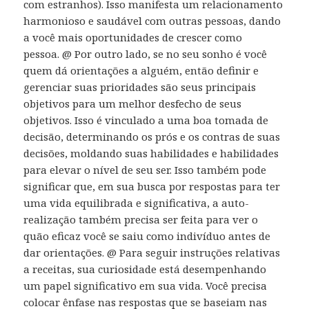
com estranhos). Isso manifesta um relacionamento
harmonioso e saudável com outras pessoas, dando
a você mais oportunidades de crescer como
pessoa. @ Por outro lado, se no seu sonho é você
quem dá orientações a alguém, então definir e
gerenciar suas prioridades são seus principais
objetivos para um melhor desfecho de seus
objetivos. Isso é vinculado a uma boa tomada de
decisão, determinando os prós e os contras de suas
decisões, moldando suas habilidades e habilidades
para elevar o nível de seu ser. Isso também pode
significar que, em sua busca por respostas para ter
uma vida equilibrada e significativa, a auto-
realização também precisa ser feita para ver o
quão eficaz você se saiu como indivíduo antes de
dar orientações. @ Para seguir instruções relativas
a receitas, sua curiosidade está desempenhando
um papel significativo em sua vida. Você precisa
colocar ênfase nas respostas que se baseiam nas