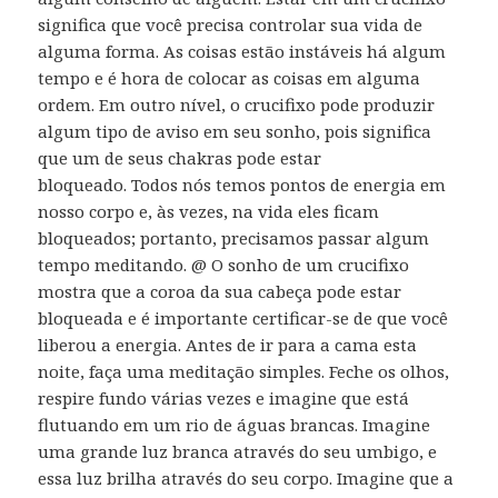
significa que você precisa controlar sua vida de
alguma forma. As coisas estão instáveis ​​há algum
tempo e é hora de colocar as coisas em alguma
ordem. Em outro nível, o crucifixo pode produzir
algum tipo de aviso em seu sonho, pois significa
que um de seus chakras pode estar
bloqueado. Todos nós temos pontos de energia em
nosso corpo e, às vezes, na vida eles ficam
bloqueados; portanto, precisamos passar algum
tempo meditando. @ O sonho de um crucifixo
mostra que a coroa da sua cabeça pode estar
bloqueada e é importante certificar-se de que você
liberou a energia. Antes de ir para a cama esta
noite, faça uma meditação simples. Feche os olhos,
respire fundo várias vezes e imagine que está
flutuando em um rio de águas brancas. Imagine
uma grande luz branca através do seu umbigo, e
essa luz brilha através do seu corpo. Imagine que a