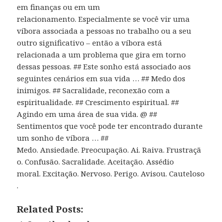
em finanças ou em um
relacionamento. Especialmente se você vir uma
víbora associada a pessoas no trabalho ou a seu
outro significativo – então a víbora está
relacionada a um problema que gira em torno
dessas pessoas. ## Este sonho está associado aos
seguintes cenários em sua vida … ## Medo dos
inimigos. ## Sacralidade, reconexão com a
espiritualidade. ## Crescimento espiritual. ##
Agindo em uma área de sua vida. @ ##
Sentimentos que você pode ter encontrado durante
um sonho de víbora … ##
Medo. Ansiedade. Preocupação. Ai. Raiva. Frustraçã
o. Confusão. Sacralidade. Aceitação. Assédio
moral. Excitação. Nervoso. Perigo. Avisou. Cauteloso
.
Related Posts: