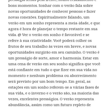
bons momentos. Sonhar com o verão fala sobre
novas oportunidades de conhecer pessoas e fazer
novas conexões. Espiritualmente falando, um
verão em um sonho representa a meia-idade, e que
agora é hora de planejar o tempo restante em sua
vida. @ Ver o verão em sonho é favorável e se
refere à sua criatividade. Você poderá colher os
frutos de seu trabalho às vezes em breve, e novas
oportunidades surgirão em seu caminho. O verão é
um presságio de sorte, amor e harmonia. Estar em
uma cena de verão em seu sonho significa que você
está confiante em tudo o que fizer em sua vida no
momento e nenhum problema ou aborrecimento
será previsto por um bom tempo. Em geral, as
estações em um sonho referem-se a várias fases de
sua vida, e o inverno e o verão são, na maioria das
vezes, excelentes presságios. O verão representa
abundância, assim como um futuro repleto de