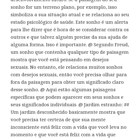
sonho for um terreno plano, por exemplo, isso
simboliza a sua situação atual e se relaciona ao seu
estado psicológico de saúde. Este sonho é um alerta
para lhe dizer que é hora de se considerar contra os
outros e que talvez alguém precise da sua ajuda de
alguma forma. Isso é importante. @ Segundo Freud,
um sonho que contenha qualquer tipo de paisagem
mostra que você está pensando em desejos
sexuais. No entanto, ele relaciona muitos sonhos
com desejos sexuais, então você precisa olhar para
fora da paisagem para obter um significado claro
desse sonho. @ Aqui estão algumas paisagens
específicas que podem aparecer em seus sonhos e
seus significados individuais. @ Jardim estranho: ##
Um jardim desconhecido basicamente mostra que
você precisa ter certeza de que sua mente
inconsciente está feliz com a vida que você leva no
momento e que você está feliz com a vida que