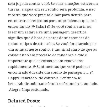
seja jogada contra você. Se suas emoções estiverem
turvas, a água em seu sonho será profunda, e isso
mostra que você precisa olhar para dentro para
encontrar as respostas para os problemas que está
enfrentando. @ Safari @ Se você sonha em ir ou
fazer um safári e vê uma paisagem desértica,
significa que é hora de parar de se esconder de
todos os tipos de situações. Se você for atacado por
um animal neste sonho, é um sinal claro de que as
coisas estão em processo de mudança e que é
importante que as coisas sejam renovadas
rapidamente. @ Sentimentos que você pode ter
encontrado durante um sonho de paisagem … @
Happy. Relaxado. No controle. Sentindo-se
bem. Admirando. Satisfeito. Desfrutando. Conteúdo.
Alegre. Impressionado.
Related Posts: