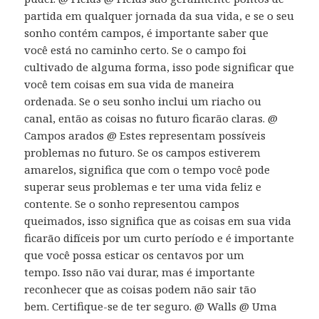
partida em qualquer jornada da sua vida, e se o seu
sonho contém campos, é importante saber que
você está no caminho certo. Se o campo foi
cultivado de alguma forma, isso pode significar que
você tem coisas em sua vida de maneira
ordenada. Se o seu sonho inclui um riacho ou
canal, então as coisas no futuro ficarão claras. @
Campos arados @ Estes representam possíveis
problemas no futuro. Se os campos estiverem
amarelos, significa que com o tempo você pode
superar seus problemas e ter uma vida feliz e
contente. Se o sonho representou campos
queimados, isso significa que as coisas em sua vida
ficarão difíceis por um curto período e é importante
que você possa esticar os centavos por um
tempo. Isso não vai durar, mas é importante
reconhecer que as coisas podem não sair tão
bem. Certifique-se de ter seguro. @ Walls @ Uma