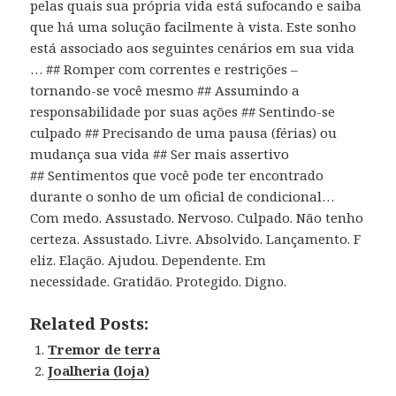
pelas quais sua própria vida está sufocando e saiba
que há uma solução facilmente à vista. Este sonho
está associado aos seguintes cenários em sua vida
… ## Romper com correntes e restrições –
tornando-se você mesmo ## Assumindo a
responsabilidade por suas ações ## Sentindo-se
culpado ## Precisando de uma pausa (férias) ou
mudança sua vida ## Ser mais assertivo
## Sentimentos que você pode ter encontrado
durante o sonho de um oficial de condicional…
Com medo. Assustado. Nervoso. Culpado. Não tenho
certeza. Assustado. Livre. Absolvido. Lançamento. F
eliz. Elação. Ajudou. Dependente. Em
necessidade. Gratidão. Protegido. Digno.
Related Posts:
Tremor de terra
Joalheria (loja)