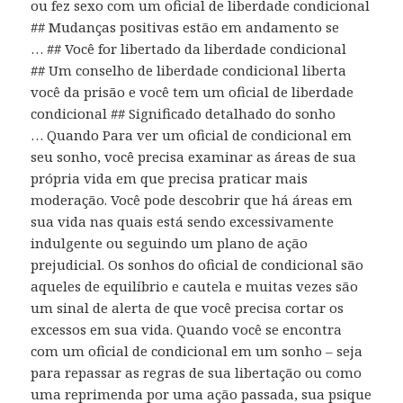
ou fez sexo com um oficial de liberdade condicional
## Mudanças positivas estão em andamento se
… ## Você for libertado da liberdade condicional
## Um conselho de liberdade condicional liberta
você da prisão e você tem um oficial de liberdade
condicional ## Significado detalhado do sonho
… Quando Para ver um oficial de condicional em
seu sonho, você precisa examinar as áreas de sua
própria vida em que precisa praticar mais
moderação. Você pode descobrir que há áreas em
sua vida nas quais está sendo excessivamente
indulgente ou seguindo um plano de ação
prejudicial. Os sonhos do oficial de condicional são
aqueles de equilíbrio e cautela e muitas vezes são
um sinal de alerta de que você precisa cortar os
excessos em sua vida. Quando você se encontra
com um oficial de condicional em um sonho – seja
para repassar as regras de sua libertação ou como
uma reprimenda por uma ação passada, sua psique