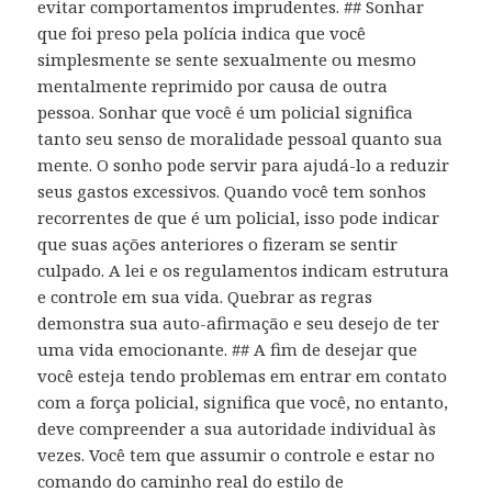
evitar comportamentos imprudentes. ## Sonhar
que foi preso pela polícia indica que você
simplesmente se sente sexualmente ou mesmo
mentalmente reprimido por causa de outra
pessoa. Sonhar que você é um policial significa
tanto seu senso de moralidade pessoal quanto sua
mente. O sonho pode servir para ajudá-lo a reduzir
seus gastos excessivos. Quando você tem sonhos
recorrentes de que é um policial, isso pode indicar
que suas ações anteriores o fizeram se sentir
culpado. A lei e os regulamentos indicam estrutura
e controle em sua vida. Quebrar as regras
demonstra sua auto-afirmação e seu desejo de ter
uma vida emocionante. ## A fim de desejar que
você esteja tendo problemas em entrar em contato
com a força policial, significa que você, no entanto,
deve compreender a sua autoridade individual às
vezes. Você tem que assumir o controle e estar no
comando do caminho real do estilo de