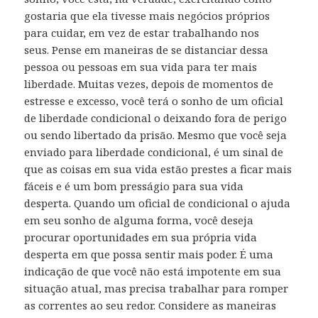
gostaria que ela tivesse mais negócios próprios
para cuidar, em vez de estar trabalhando nos
seus. Pense em maneiras de se distanciar dessa
pessoa ou pessoas em sua vida para ter mais
liberdade. Muitas vezes, depois de momentos de
estresse e excesso, você terá o sonho de um oficial
de liberdade condicional o deixando fora de perigo
ou sendo libertado da prisão. Mesmo que você seja
enviado para liberdade condicional, é um sinal de
que as coisas em sua vida estão prestes a ficar mais
fáceis e é um bom presságio para sua vida
desperta. Quando um oficial de condicional o ajuda
em seu sonho de alguma forma, você deseja
procurar oportunidades em sua própria vida
desperta em que possa sentir mais poder. É uma
indicação de que você não está impotente em sua
situação atual, mas precisa trabalhar para romper
as correntes ao seu redor. Considere as maneiras