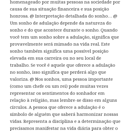
homenageado por muitas pessoas na sociedade por
causa de sua situação financeira e sua posição
honrosa. @ Interpretação detalhada do sonho… @
Um sonho de adulação depende da natureza do
sonho e do que acontece durante o sonho. Quando
você tem um sonho sobre a adulação, significa que
provavelmente será mimado na vida real. Este
sonho também significa uma possível posição
elevada em sua carreira ou no seu local de
trabalho. Se você é aquele que oferece a adulação
no sonho, isso significa que perderá algo que
valoriza. @ Nos sonhos, uma pessoa importante
(como um chefe ou um rei) pode muitas vezes
representar os sentimentos do sonhador em
relação à religião, mas lembre-se disso em alguns
círculos. A pessoa que oferece a adulação é o
símbolo de alguém que saberá harmonizar nossas
vidas. Representa a disciplina e a determinação que
precisamos manifestar na vida diária para obter o