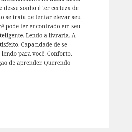
e desse sonho é ter certeza de
o se trata de tentar elevar seu
cê pode ter encontrado em seu
ligente. Lendo a livraria. A
tisfeito. Capacidade de se
 lendo para você. Conforto,
ação de aprender. Querendo