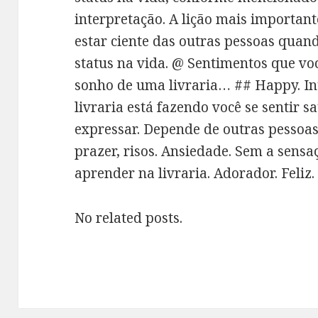
interpretação. A lição mais important
estar ciente das outras pessoas quand
status na vida. @ Sentimentos que vo
sonho de uma livraria… ## Happy. Inte
livraria está fazendo você se sentir sa
expressar. Depende de outras pessoas
prazer, risos. Ansiedade. Sem a sens
aprender na livraria. Adorador. Feliz.
No related posts.