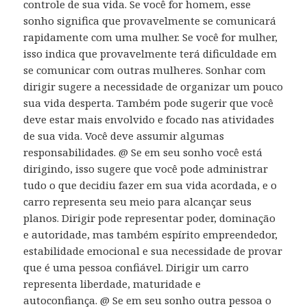
controle de sua vida. Se você for homem, esse
sonho significa que provavelmente se comunicará
rapidamente com uma mulher. Se você for mulher,
isso indica que provavelmente terá dificuldade em
se comunicar com outras mulheres. Sonhar com
dirigir sugere a necessidade de organizar um pouco
sua vida desperta. Também pode sugerir que você
deve estar mais envolvido e focado nas atividades
de sua vida. Você deve assumir algumas
responsabilidades. @ Se em seu sonho você está
dirigindo, isso sugere que você pode administrar
tudo o que decidiu fazer em sua vida acordada, e o
carro representa seu meio para alcançar seus
planos. Dirigir pode representar poder, dominação
e autoridade, mas também espírito empreendedor,
estabilidade emocional e sua necessidade de provar
que é uma pessoa confiável. Dirigir um carro
representa liberdade, maturidade e
autoconfiança. @ Se em seu sonho outra pessoa o