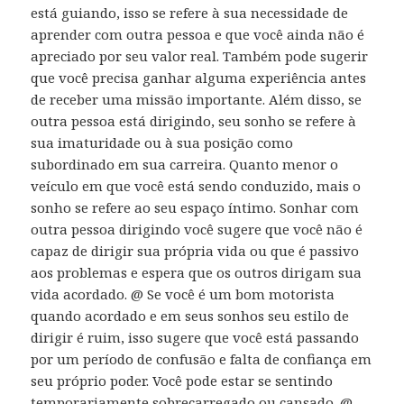
está guiando, isso se refere à sua necessidade de
aprender com outra pessoa e que você ainda não é
apreciado por seu valor real. Também pode sugerir
que você precisa ganhar alguma experiência antes
de receber uma missão importante. Além disso, se
outra pessoa está dirigindo, seu sonho se refere à
sua imaturidade ou à sua posição como
subordinado em sua carreira. Quanto menor o
veículo em que você está sendo conduzido, mais o
sonho se refere ao seu espaço íntimo. Sonhar com
outra pessoa dirigindo você sugere que você não é
capaz de dirigir sua própria vida ou que é passivo
aos problemas e espera que os outros dirigam sua
vida acordado. @ Se você é um bom motorista
quando acordado e em seus sonhos seu estilo de
dirigir é ruim, isso sugere que você está passando
por um período de confusão e falta de confiança em
seu próprio poder. Você pode estar se sentindo
temporariamente sobrecarregado ou cansado. @