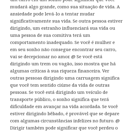
mudará algo grande, como sua situação de vida. A
ansiedade pode levá-lo a tentar mudar
significativamente sua vida. Se outra pessoa estiver
dirigindo, um estranho influenciará sua vida ou
uma pessoa de sua comitiva terá um
comportamento inadequado. Se você é mulher e
em seu sonho não consegue encontrar seu carro,
vai se decepcionar no amor. @ Se você está
dirigindo um trem ou vagão, isso mostra que há
algumas críticas à sua riqueza financeira. Ver
outras pessoas dirigindo uma carruagem significa
que você tem sentido ciúme da vida de outras
pessoas. Se você está dirigindo um veículo de
transporte público, o sonho significa que terá
dificuldade em avançar na vida acordada. Se você
estiver dirigindo bêbado, é provável que se depare
com algumas circunstâncias infelizes no futuro. @
Dirigir também pode significar que você perdeu o