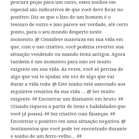
procura peças para um carro, esses sonhos em
especial são indicativos de que você deve focar no
positivo. Diz-se que o lixo de um homem é o
tesouro de outro e isso parece ser verdade, até certo
ponto, para o seu mundo desperto neste
momento. @ Considere maneiras em sua vida em
que, com o uso criativo, você poderia reverter sua
situação vendendo ou usando itens antigos. Agora
também é um momento para não ser muito
exigente em sua vida. Às vezes, você só precisa de
algo que vai te ajudar, em vez de algo que vai
durar a vida toda. @ Este sonho está associado aos
seguintes cenários da sua vida … @ Ser muito
exigente. ## Encontrar um diamante em bruto. ##
Criando riqueza a partir de itens e habilidades que
você já possui. ## Ser criativo com finanças. ##
Encontrar o positivo em uma situação negativa. @
Sentimentos que você pode ter encontrado durante
o sonho de um ferro-velho… ##