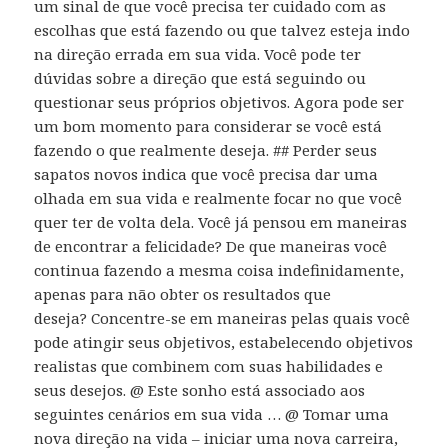
um sinal de que você precisa ter cuidado com as
escolhas que está fazendo ou que talvez esteja indo
na direção errada em sua vida. Você pode ter
dúvidas sobre a direção que está seguindo ou
questionar seus próprios objetivos. Agora pode ser
um bom momento para considerar se você está
fazendo o que realmente deseja. ## Perder seus
sapatos novos indica que você precisa dar uma
olhada em sua vida e realmente focar no que você
quer ter de volta dela. Você já pensou em maneiras
de encontrar a felicidade? De que maneiras você
continua fazendo a mesma coisa indefinidamente,
apenas para não obter os resultados que
deseja? Concentre-se em maneiras pelas quais você
pode atingir seus objetivos, estabelecendo objetivos
realistas que combinem com suas habilidades e
seus desejos. @ Este sonho está associado aos
seguintes cenários em sua vida … @ Tomar uma
nova direção na vida – iniciar uma nova carreira,