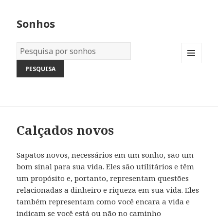
Sonhos
Dicionário
dos
MENU
Sonhos:
AND
WIDGETS
Calçados novos
Sapatos novos, necessários em um sonho, são um
bom sinal para sua vida. Eles são utilitários e têm
um propósito e, portanto, representam questões
relacionadas a dinheiro e riqueza em sua vida. Eles
também representam como você encara a vida e
indicam se você está ou não no caminho