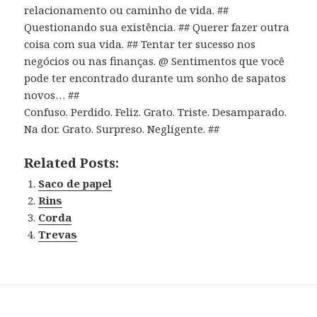
relacionamento ou caminho de vida. ##
Questionando sua existência. ## Querer fazer outra
coisa com sua vida. ## Tentar ter sucesso nos
negócios ou nas finanças. @ Sentimentos que você
pode ter encontrado durante um sonho de sapatos
novos… ##
Confuso. Perdido. Feliz. Grato. Triste. Desamparado.
Na dor. Grato. Surpreso. Negligente. ##
Related Posts:
Saco de papel
Rins
Corda
Trevas