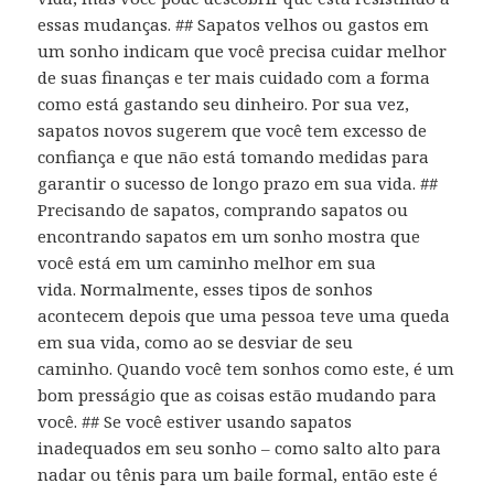
essas mudanças. ## Sapatos velhos ou gastos em
um sonho indicam que você precisa cuidar melhor
de suas finanças e ter mais cuidado com a forma
como está gastando seu dinheiro. Por sua vez,
sapatos novos sugerem que você tem excesso de
confiança e que não está tomando medidas para
garantir o sucesso de longo prazo em sua vida. ##
Precisando de sapatos, comprando sapatos ou
encontrando sapatos em um sonho mostra que
você está em um caminho melhor em sua
vida. Normalmente, esses tipos de sonhos
acontecem depois que uma pessoa teve uma queda
em sua vida, como ao se desviar de seu
caminho. Quando você tem sonhos como este, é um
bom presságio que as coisas estão mudando para
você. ## Se você estiver usando sapatos
inadequados em seu sonho – como salto alto para
nadar ou tênis para um baile formal, então este é