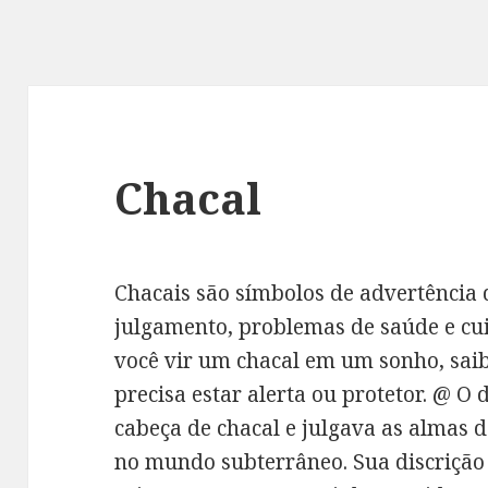
Chacal
Chacais são símbolos de advertência
julgamento, problemas de saúde e cu
você vir um chacal em um sonho, saib
precisa estar alerta ou protetor. @ O 
cabeça de chacal e julgava as almas 
no mundo subterrâneo. Sua discrição 