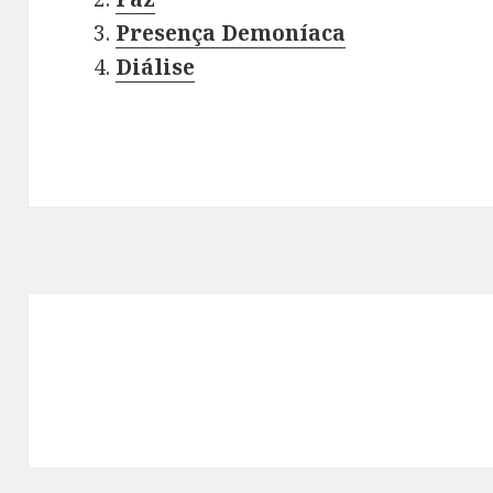
Presença Demoníaca
Diálise