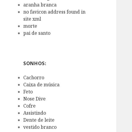
aranha branca
no favicon address found in
site xml
morte
pai de santo
SONHOS:
Cachorro
Caixa de música
Feto
Nose Dive
Cofre
Assistindo
Dente de leite
vestido branco