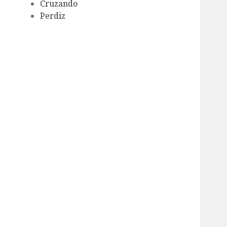
Cruzando
Perdiz