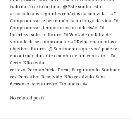
tudo dará certo no final. @ Este sonho está
associado aos seguintes cenários da sua vida… ##
Compromissos e permanência ao longo da vida. ##
Compromissos temporários ou indecisão. ##
Incerteza sobre o futuro. ## Vontade ou falta de
vontade de se comprometer. ## Relacionamentos e
objetivos futuros. @ Sentimentos que você pode ter
encontrado durante o sonho de um contrato… ##
Certo. Não tenho
certeza. Permanência. Preso. Perguntando. Sonhado
res. Pensativo. Resolvido. Não resolvido. Sem
descanso. Aventureiro. Em anexo. ##
No related posts.