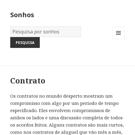
Sonhos
Dicionário
dos
MENU
Sonhos:
AND
WIDGETS
Contrato
Os contratos no mundo desperto mostram um
compromisso com algo por um período de tempo
especificado. Eles envolvem compromissos de
ambos os lados e uma discussão completa de todos
os acordos feitos. Alguns contratos são mais curtos,
como nos contratos de aluguel que vão mês a mês,