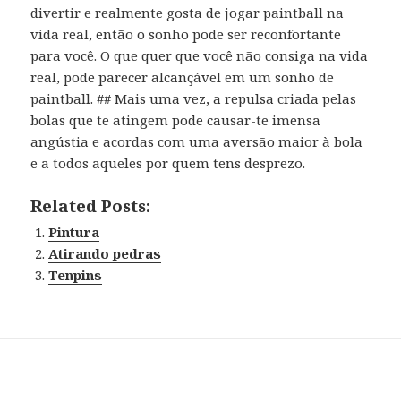
divertir e realmente gosta de jogar paintball na
vida real, então o sonho pode ser reconfortante
para você. O que quer que você não consiga na vida
real, pode parecer alcançável em um sonho de
paintball. ## Mais uma vez, a repulsa criada pelas
bolas que te atingem pode causar-te imensa
angústia e acordas com uma aversão maior à bola
e a todos aqueles por quem tens desprezo.
Related Posts:
Pintura
Atirando pedras
Tenpins