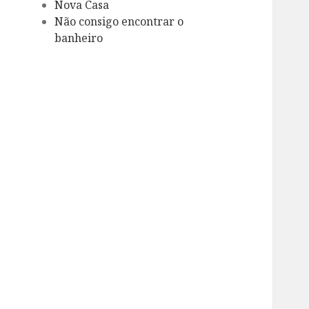
Nova Casa
Não consigo encontrar o
banheiro