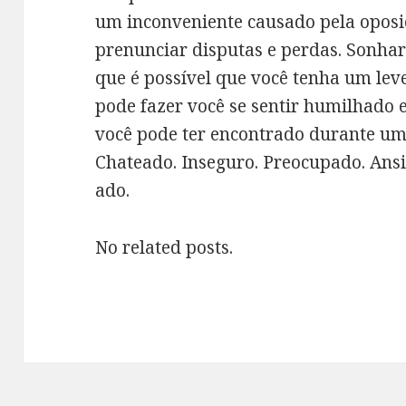
um inconveniente causado pela oposiç
prenunciar disputas e perdas. Sonhar
que é possível que você tenha um leve
pode fazer você se sentir humilhado
você pode ter encontrado durante um 
Chateado. Inseguro. Preocupado. Ansi
ado.
No related posts.