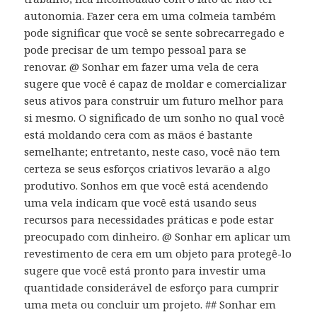
autonomia. Fazer cera em uma colmeia também
pode significar que você se sente sobrecarregado e
pode precisar de um tempo pessoal para se
renovar. @ Sonhar em fazer uma vela de cera
sugere que você é capaz de moldar e comercializar
seus ativos para construir um futuro melhor para
si mesmo. O significado de um sonho no qual você
está moldando cera com as mãos é bastante
semelhante; entretanto, neste caso, você não tem
certeza se seus esforços criativos levarão a algo
produtivo. Sonhos em que você está acendendo
uma vela indicam que você está usando seus
recursos para necessidades práticas e pode estar
preocupado com dinheiro. @ Sonhar em aplicar um
revestimento de cera em um objeto para protegê-lo
sugere que você está pronto para investir uma
quantidade considerável de esforço para cumprir
uma meta ou concluir um projeto. ## Sonhar em